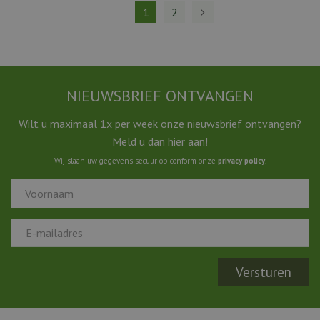
1
2
NIEUWSBRIEF ONTVANGEN
Wilt u maximaal 1x per week onze nieuwsbrief ontvangen?
Meld u dan hier aan!
Wij slaan uw gegevens secuur op conform onze
privacy policy
.