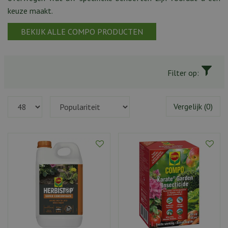
keuze maakt.
BEKIJK ALLE COMPO PRODUCTEN
Filter op:
Vergelijk (0)