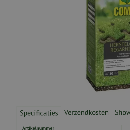
Verzendkosten
Sho
Specificaties
Artikelnummer