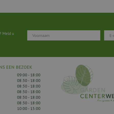
? Meld u
NS EEN BEZOEK
09:00 - 18:00
08:30 - 18:00
08:30 - 18:00
08:30 - 18:00
08:30 - 18:00
08:30 - 18:00
10:00 - 15:00