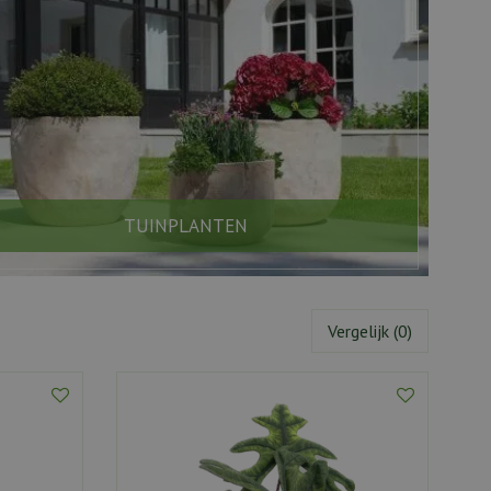
TUINPLANTEN
Vergelijk (0)