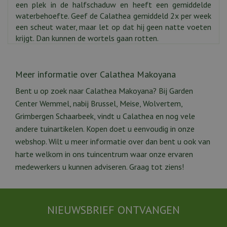
een plek in de halfschaduw en heeft een gemiddelde
waterbehoefte. Geef de Calathea gemiddeld 2x per week
een scheut water, maar let op dat hij geen natte voeten
krijgt. Dan kunnen de wortels gaan rotten.
Meer informatie over Calathea Makoyana
Bent u op zoek naar Calathea Makoyana? Bij Garden
Center Wemmel, nabij Brussel, Meise, Wolvertem,
Grimbergen Schaarbeek, vindt u Calathea en nog vele
andere tuinartikelen. Kopen doet u eenvoudig in onze
webshop. Wilt u meer informatie over dan bent u ook van
harte welkom in ons tuincentrum waar onze ervaren
medewerkers u kunnen adviseren. Graag tot ziens!
NIEUWSBRIEF ONTVANGEN