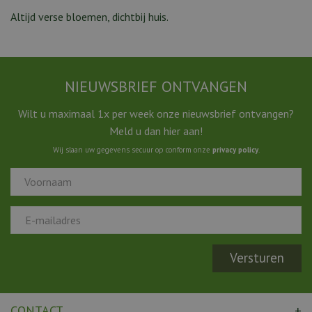
Altijd verse bloemen, dichtbij huis.
NIEUWSBRIEF ONTVANGEN
Wilt u maximaal 1x per week onze nieuwsbrief ontvangen?
Meld u dan hier aan!
Wij slaan uw gegevens secuur op conform onze
privacy policy
.
CONTACT