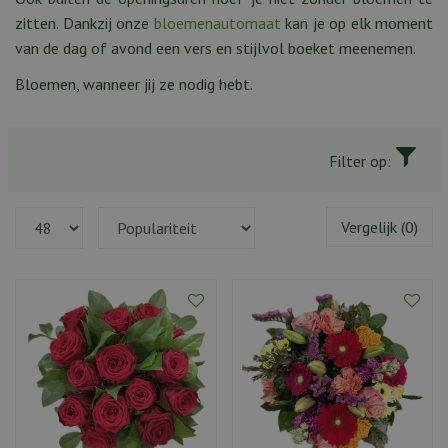
zitten. Dankzij onze
bloemenautomaat
kan je op elk moment
van de dag of avond een vers en stijlvol boeket meenemen.
Bloemen, wanneer jij ze nodig hebt.
Filter op:
Vergelijk (0)