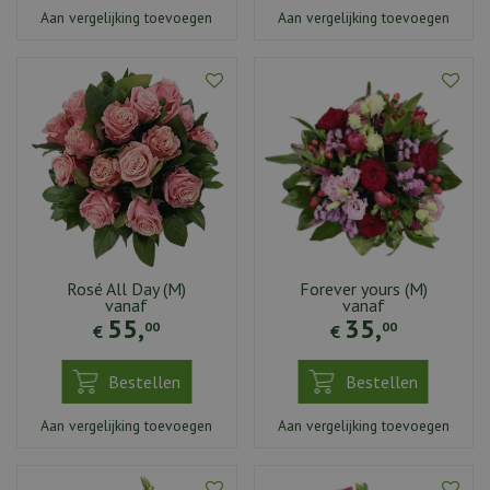
Aan vergelijking toevoegen
Aan vergelijking toevoegen
Rosé All Day (M)
Forever yours (M)
vanaf
vanaf
55
,
35
,
00
00
€
€
Bestellen
Bestellen
Aan vergelijking toevoegen
Aan vergelijking toevoegen