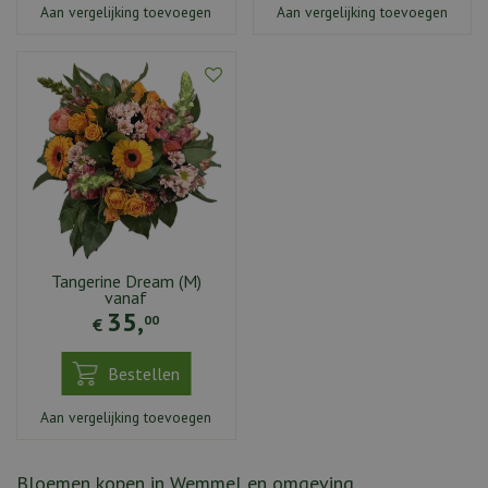
Aan vergelijking toevoegen
Aan vergelijking toevoegen
Tangerine Dream (M)
vanaf
35
,
00
€
Bestellen
Aan vergelijking toevoegen
Bloemen kopen in Wemmel en omgeving