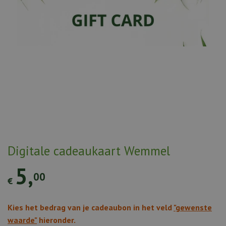
Digitale cadeaukaart Wemmel
5
,
00
€
Kies het bedrag van je cadeaubon in het veld
"gewenste
waarde"
hieronder.