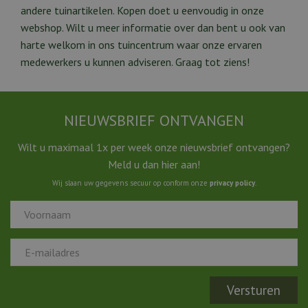
andere tuinartikelen. Kopen doet u eenvoudig in onze
webshop. Wilt u meer informatie over dan bent u ook van
harte welkom in ons tuincentrum waar onze ervaren
medewerkers u kunnen adviseren. Graag tot ziens!
NIEUWSBRIEF ONTVANGEN
Wilt u maximaal 1x per week onze nieuwsbrief ontvangen?
Meld u dan hier aan!
Wij slaan uw gegevens secuur op conform onze
privacy policy
.