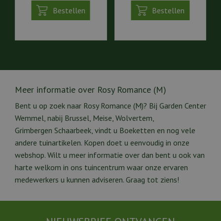
Bestellen
Bestellen
Meer informatie over Rosy Romance (M)
Bent u op zoek naar Rosy Romance (M)? Bij Garden Center
Wemmel, nabij Brussel, Meise, Wolvertem,
Grimbergen Schaarbeek, vindt u Boeketten en nog vele
andere tuinartikelen. Kopen doet u eenvoudig in onze
webshop. Wilt u meer informatie over dan bent u ook van
harte welkom in ons tuincentrum waar onze ervaren
medewerkers u kunnen adviseren. Graag tot ziens!