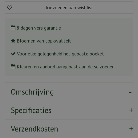
8 dagen vers garantie
Bloemen van topkwaliteit
Voor elke gelegenheid het gepaste boeket
Kleuren en aanbod aangepast aan de seizoenen
Omschrijving
Specificaties
Verzendkosten