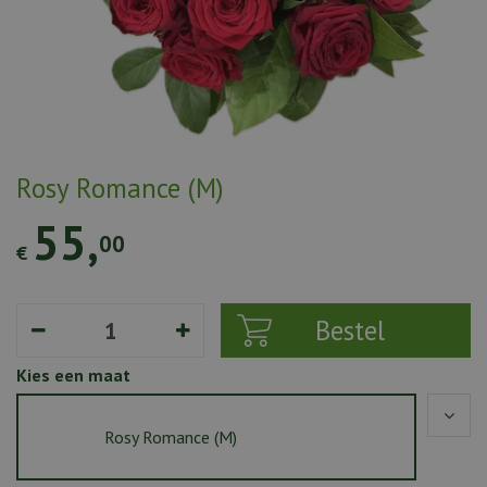
Rosy Romance (M)
55
,
00
€
Kies een maat
Rosy Romance (M)