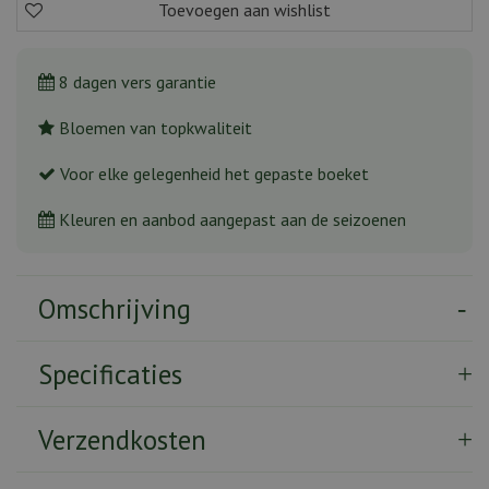
8 dagen vers garantie
Bloemen van topkwaliteit
Voor elke gelegenheid het gepaste boeket
Kleuren en aanbod aangepast aan de seizoenen
Omschrijving
Specificaties
Verzendkosten