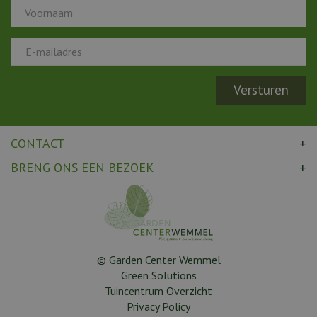
CONTACT
BRENG ONS EEN BEZOEK
© Garden Center Wemmel
Green Solutions
Tuincentrum Overzicht
Privacy Policy