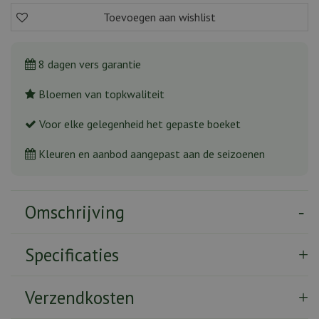
8 dagen vers garantie
Bloemen van topkwaliteit
Voor elke gelegenheid het gepaste boeket
Kleuren en aanbod aangepast aan de seizoenen
Omschrijving
Specificaties
Verzendkosten