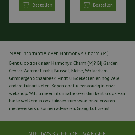
Bestellen
Bestellen
Meer informatie over Harmony's Charm (M)
Bent u op zoek naar Harmony's Charm (M)? Bij Garden
Center Wemmel, nabij Brussel, Meise, Wolvertem,
Grimbergen Schaarbeek, vindt u Boeketten en nog vele
andere tuinartikelen. Kopen doet u eenvoudig in onze
webshop. Wilt u meer informatie over dan bent u ook van
harte welkom in ons tuincentrum waar onze ervaren
medewerkers u kunnen adviseren. Graag tot ziens!
NIEUWSBRIEF ONTVANGEN