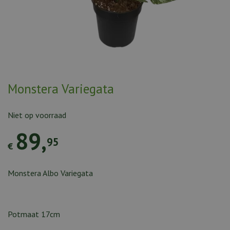
Monstera Variegata
Niet op voorraad
89
,
95
€
Monstera Albo Variegata
Potmaat 17cm