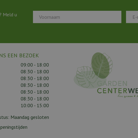
? Meld u
NS EEN BEZOEK
09:00 - 18:00
08:30 - 18:00
08:30 - 18:00
08:30 - 18:00
08:30 - 18:00
08:30 - 18:00
10:00 - 15:00
gustus: Maandag gesloten
peningstijden