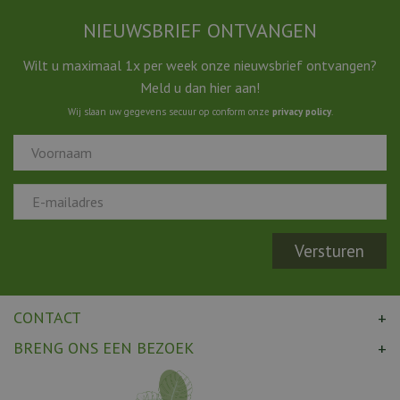
NIEUWSBRIEF ONTVANGEN
Wilt u maximaal 1x per week onze nieuwsbrief ontvangen?
Meld u dan hier aan!
Wij slaan uw gegevens secuur op conform onze
privacy policy
.
CONTACT
BRENG ONS EEN BEZOEK