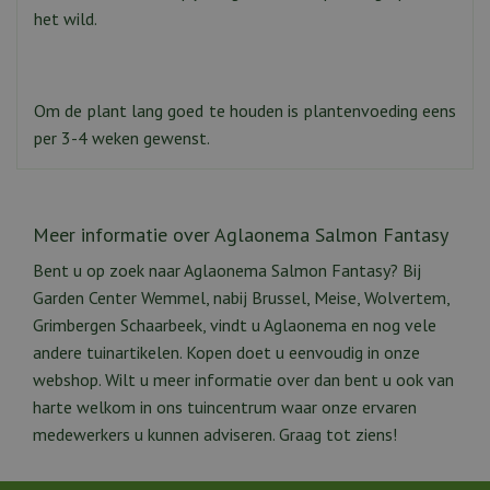
het wild.
Om de plant lang goed te houden is plantenvoeding eens
per 3-4 weken gewenst.
Meer informatie over Aglaonema Salmon Fantasy
Bent u op zoek naar Aglaonema Salmon Fantasy? Bij
Garden Center Wemmel, nabij Brussel, Meise, Wolvertem,
Grimbergen Schaarbeek, vindt u Aglaonema en nog vele
andere tuinartikelen. Kopen doet u eenvoudig in onze
webshop. Wilt u meer informatie over dan bent u ook van
harte welkom in ons tuincentrum waar onze ervaren
medewerkers u kunnen adviseren. Graag tot ziens!