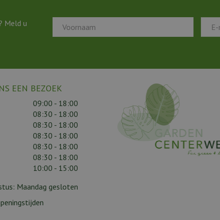
? Meld u
NS EEN BEZOEK
09:00 - 18:00
08:30 - 18:00
08:30 - 18:00
08:30 - 18:00
08:30 - 18:00
08:30 - 18:00
10:00 - 15:00
gustus: Maandag gesloten
peningstijden