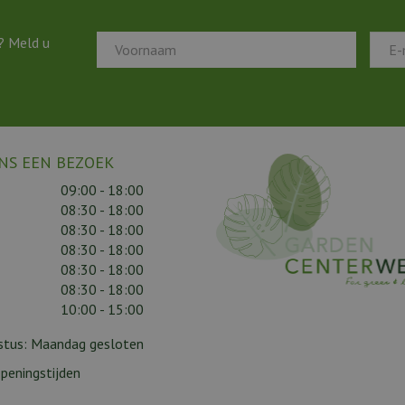
? Meld u
NS EEN BEZOEK
09:00 - 18:00
08:30 - 18:00
08:30 - 18:00
08:30 - 18:00
08:30 - 18:00
08:30 - 18:00
10:00 - 15:00
gustus: Maandag gesloten
peningstijden