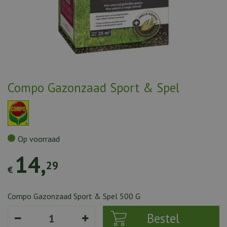
Compo Gazonzaad Sport & Spel
Op voorraad
14
,
29
€
Compo Gazonzaad Sport & Spel 500 G