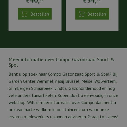
40
,
34
,
€
€
Bestellen
Bestellen
Meer informatie over Compo Gazonzaad Sport &
Spel
Bent u op zoek naar Compo Gazonzaad Sport & Spel? Bij
Garden Center Wemmel, nabij Brussel, Meise, Wolvertem,
Grimbergen Schaarbeek, vindt u Gazononderhoud en nog
vele andere tuinartikelen. Kopen doet u eenvoudig in onze
webshop. Wilt u meer informatie over Compo dan bent u
ook van harte welkom in ons tuincentrum waar onze
ervaren medewerkers u kunnen adviseren. Graag tot ziens!