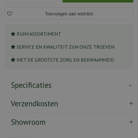
RUIM ASSORTIMENT
SERVICE EN KWALITEIT ZIJN ONZE TROEVEN
MET DE GROOTSTE ZORG EN BEKWAAMHEID
Specificaties
Verzendkosten
Showroom