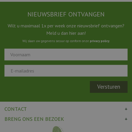
NIEUWSBRIEF ONTVANGEN
Wilt u maximaal 1x per week onze nieuwsbrief ontvangen?
Meld u dan hier aan!
Wij slaan uw gegevens secuur op conform onze
privacy policy
.
CONTACT
BRENG ONS EEN BEZOEK