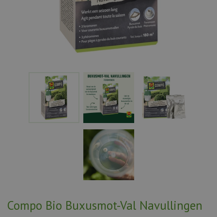
Compo Bio Buxusmot-Val Navullingen