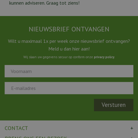
kunnen adviseren. Graag tot ziens!
NIEUWSBRIEF ONTVANGEN
Wilt u maximaal 1x per week onze nieuwsbrief ontvangen?
Meld u dan hier aan!
Wij slaan uw gegevens secuur op conform onze
privacy policy
.
CONTACT