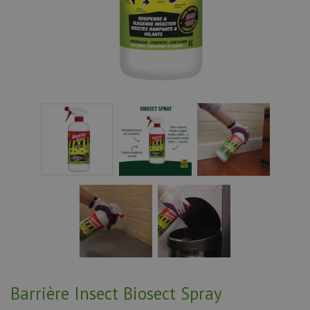
Barrière Insect Biosect Spray