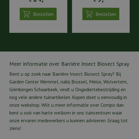
Bestellen
Bestellen
Meer informatie over Barrière Insect Biosect Spray
Bent u op zoek naar Barrière Insect Biosect Spray? Bij
Garden Center Wemmel, nabij Brussel, Meise, Wolvertem,
Grimbergen Schaarbeek, vindt u Ongediertebestrijding en
nog vele andere tuinartikelen. Kopen doet u eenvoudig in
onze webshop. Wilt u meer informatie over Compo dan
bent u ook van harte welkom in ons tuincentrum waar
onze ervaren medewerkers u kunnen adviseren. Graag tot
ziens!