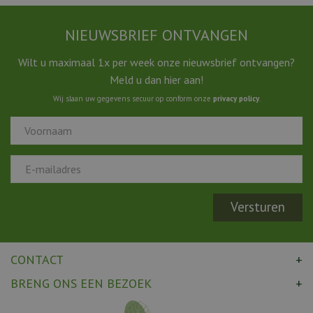
NIEUWSBRIEF ONTVANGEN
Wilt u maximaal 1x per week onze nieuwsbrief ontvangen?
Meld u dan hier aan!
Wij slaan uw gegevens secuur op conform onze
privacy policy
.
CONTACT
BRENG ONS EEN BEZOEK