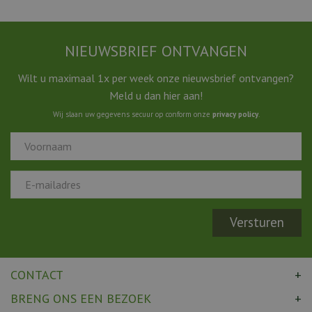
NIEUWSBRIEF ONTVANGEN
Wilt u maximaal 1x per week onze nieuwsbrief ontvangen?
Meld u dan hier aan!
Wij slaan uw gegevens secuur op conform onze
privacy policy
.
CONTACT
BRENG ONS EEN BEZOEK