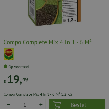
Compo Complete Mix 4 In 1 - 6 M²
Op voorraad
19
,
49
€
Compo Complete Mix 4 In 1 - 6 M² 1,2 KG