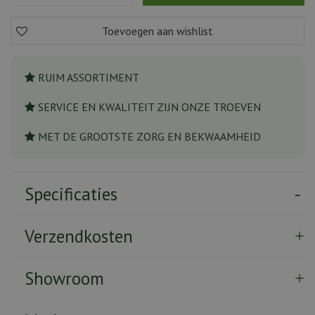
RUIM ASSORTIMENT
SERVICE EN KWALITEIT ZIJN ONZE TROEVEN
MET DE GROOTSTE ZORG EN BEKWAAMHEID
Specificaties
Verzendkosten
Showroom