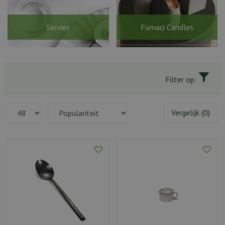
Servies
Fumaci Candles
Filter op:
Vergelijk (0)