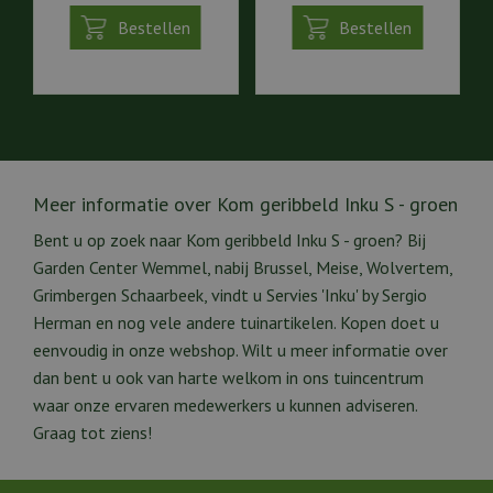
Bestellen
Bestellen
Meer informatie over Kom geribbeld Inku S - groen
Bent u op zoek naar Kom geribbeld Inku S - groen? Bij
Garden Center Wemmel, nabij Brussel, Meise, Wolvertem,
Grimbergen Schaarbeek, vindt u Servies 'Inku' by Sergio
Herman en nog vele andere tuinartikelen. Kopen doet u
eenvoudig in onze webshop. Wilt u meer informatie over
dan bent u ook van harte welkom in ons tuincentrum
waar onze ervaren medewerkers u kunnen adviseren.
Graag tot ziens!