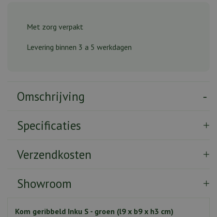
Met zorg verpakt
Levering binnen 3 a 5 werkdagen
Omschrijving
Specificaties
Verzendkosten
Showroom
Kom geribbeld Inku S - groen (l9 x b9 x h3 cm)