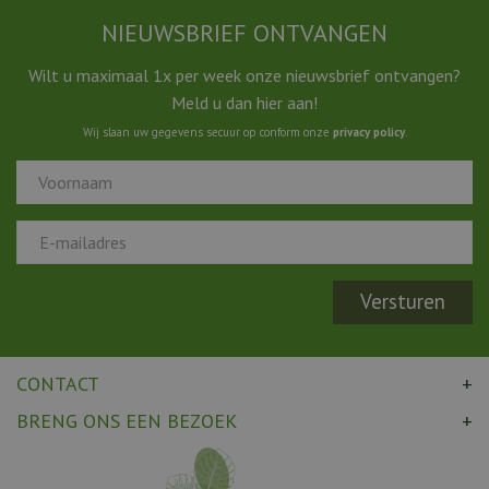
NIEUWSBRIEF ONTVANGEN
Wilt u maximaal 1x per week onze nieuwsbrief ontvangen?
Meld u dan hier aan!
Wij slaan uw gegevens secuur op conform onze
privacy policy
.
CONTACT
BRENG ONS EEN BEZOEK