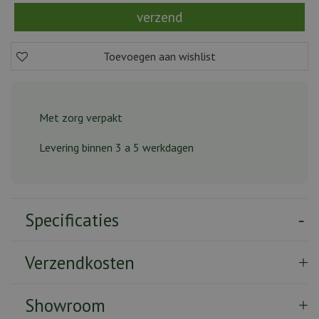
Met zorg verpakt
Levering binnen 3 a 5 werkdagen
Specificaties
Verzendkosten
Showroom