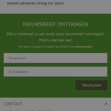
kunnen adviseren. Graag tot ziens!
NIEUWSBRIEF ONTVANGEN
Wilt u maximaal 1x per week onze nieuwsbrief ontvangen?
Meld u dan hier aan!
Wij slaan uw gegevens secuur op conform onze
privacy policy
.
CONTACT