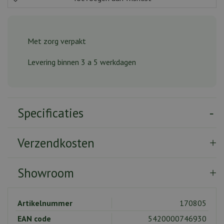
Met zorg verpakt
Levering binnen 3 a 5 werkdagen
Specificaties
Verzendkosten
Showroom
Artikelnummer
170805
EAN code
5420000746930