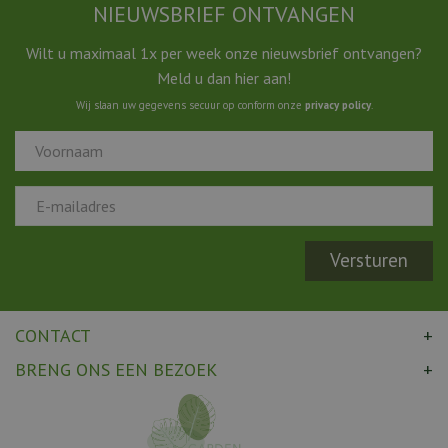
NIEUWSBRIEF ONTVANGEN
Wilt u maximaal 1x per week onze nieuwsbrief ontvangen?
Meld u dan hier aan!
Wij slaan uw gegevens secuur op conform onze
privacy policy
.
CONTACT
BRENG ONS EEN BEZOEK