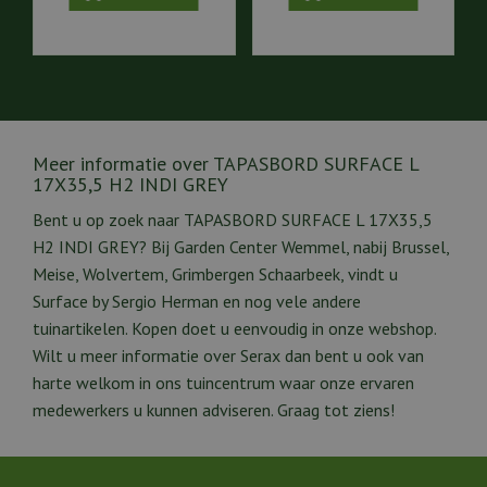
Meer informatie over TAPASBORD SURFACE L
17X35,5 H2 INDI GREY
Bent u op zoek naar TAPASBORD SURFACE L 17X35,5
H2 INDI GREY? Bij Garden Center Wemmel, nabij Brussel,
Meise, Wolvertem, Grimbergen Schaarbeek, vindt u
Surface by Sergio Herman en nog vele andere
tuinartikelen. Kopen doet u eenvoudig in onze webshop.
Wilt u meer informatie over Serax dan bent u ook van
harte welkom in ons tuincentrum waar onze ervaren
medewerkers u kunnen adviseren. Graag tot ziens!