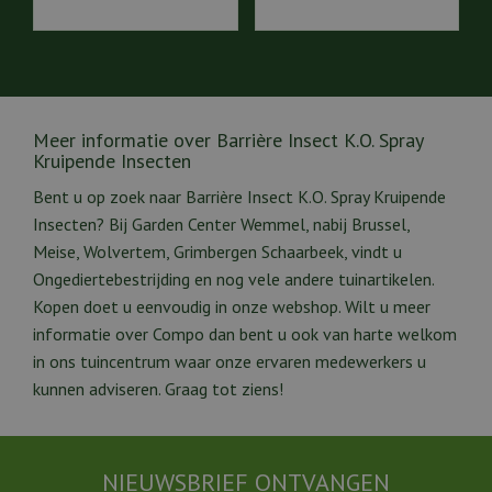
Meer informatie over Barrière Insect K.O. Spray
Kruipende Insecten
Bent u op zoek naar Barrière Insect K.O. Spray Kruipende
Insecten? Bij Garden Center Wemmel, nabij Brussel,
Meise, Wolvertem, Grimbergen Schaarbeek, vindt u
Ongediertebestrijding en nog vele andere tuinartikelen.
Kopen doet u eenvoudig in onze webshop. Wilt u meer
informatie over Compo dan bent u ook van harte welkom
in ons tuincentrum waar onze ervaren medewerkers u
kunnen adviseren. Graag tot ziens!
NIEUWSBRIEF ONTVANGEN