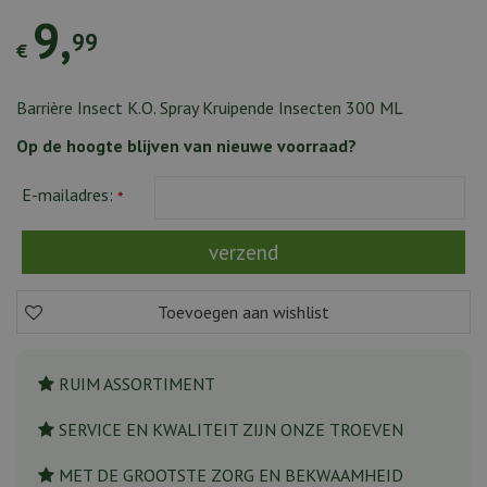
9
,
99
€
Barrière Insect K.O. Spray Kruipende Insecten 300 ML
Op de hoogte blijven van nieuwe voorraad?
E-mailadres:
*
RUIM ASSORTIMENT
SERVICE EN KWALITEIT ZIJN ONZE TROEVEN
MET DE GROOTSTE ZORG EN BEKWAAMHEID