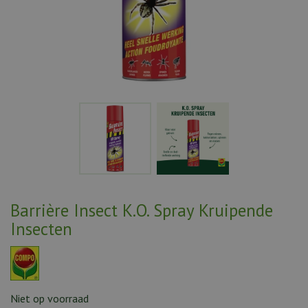
Barrière Insect K.O. Spray Kruipende
Insecten
Niet op voorraad