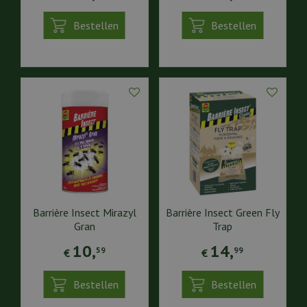
Bestellen
Bestellen
Barrière Insect Mirazyl
Barrière Insect Green Fly
Gran
Trap
10
,
14
,
59
99
€
€
Bestellen
Bestellen