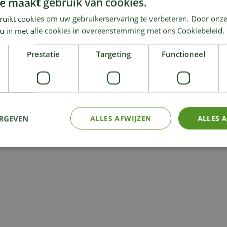
e maakt gebruik van cookies.
ruikt cookies om uw gebruikerservaring te verbeteren. Door onze
 u in met alle cookies in overeenstemming met ons Cookiebeleid.
Prestatie
Targeting
Functioneel
ERGEVEN
ALLES AFWIJZEN
ALLES 