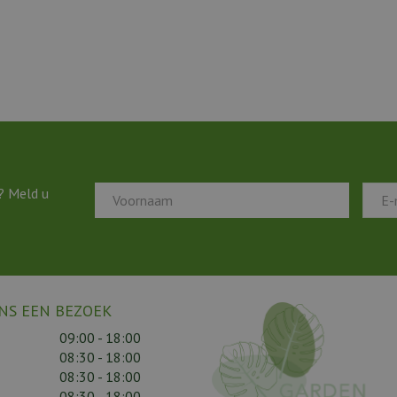
? Meld u
NS EEN BEZOEK
09:00 - 18:00
08:30 - 18:00
08:30 - 18:00
08:30 - 18:00