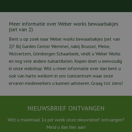
Meer informatie over Weber works bewaarbakjes
(set van 2)
Bent u op zoek naar Weber works bewaarbakjes (set van
2)? Bij Garden Center Wemmel, nabij Brussel, Meise,
Wolvertem, Grimbergen Schaarbeek, vindt u Weber Works
en nog vele andere tuinartikelen. Kopen doet u eenvoudig
in onze webshop. Wilt u meer informatie over dan bent u
ook van harte welkom in ons tuincentrum waar onze
ervaren medewerkers u kunnen adviseren. Graag tot ziens!
NIEUWSBRIEF ONTVANGEN
Wilt u maximaal 1x per week onze nieuwsbrief ontvangen?
Meld u dan hier aan!