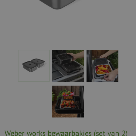
Weber works bewaarbakjes (set van 2)