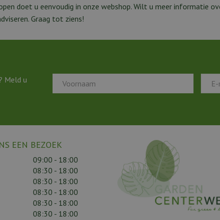
Kopen doet u eenvoudig in onze webshop. Wilt u meer informatie ov
viseren. Graag tot ziens!
? Meld u
NS EEN BEZOEK
09:00 - 18:00
08:30 - 18:00
08:30 - 18:00
08:30 - 18:00
08:30 - 18:00
08:30 - 18:00