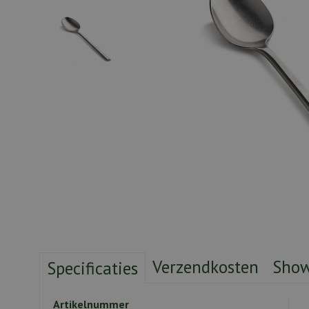
Verzendkosten
Sho
Specificaties
Artikelnummer