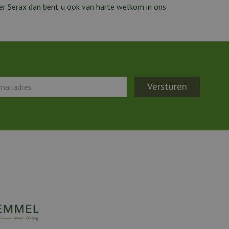
er Serax dan bent u ook van harte welkom in ons