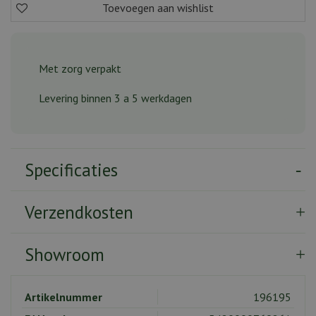
Met zorg verpakt
Levering binnen 3 a 5 werkdagen
Specificaties
Verzendkosten
Showroom
Artikelnummer
196195