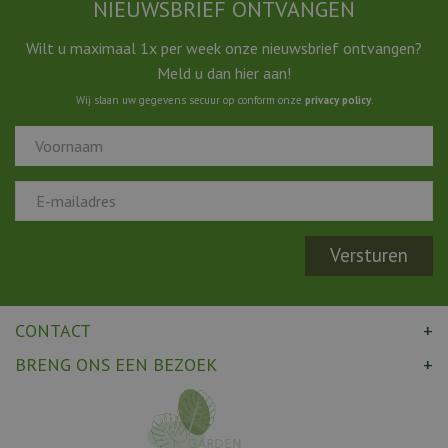
NIEUWSBRIEF ONTVANGEN
Wilt u maximaal 1x per week onze nieuwsbrief ontvangen?
Meld u dan hier aan!
Wij slaan uw gegevens secuur op conform onze
privacy policy
.
CONTACT
BRENG ONS EEN BEZOEK