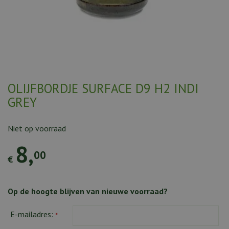
OLIJFBORDJE SURFACE D9 H2 INDI
GREY
Niet op voorraad
8
,
00
€
Op de hoogte blijven van nieuwe voorraad?
E-mailadres:
*