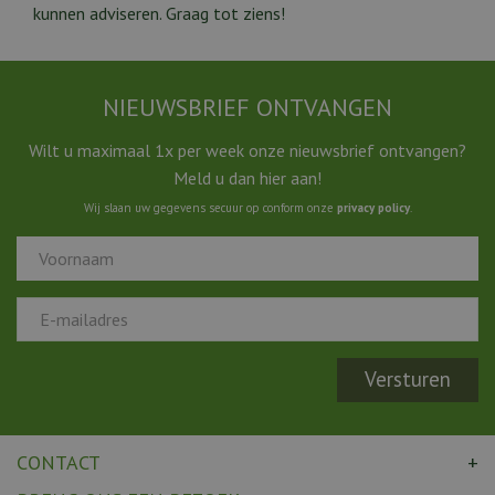
kunnen adviseren. Graag tot ziens!
NIEUWSBRIEF ONTVANGEN
Wilt u maximaal 1x per week onze nieuwsbrief ontvangen?
Meld u dan hier aan!
Wij slaan uw gegevens secuur op conform onze
privacy policy
.
CONTACT