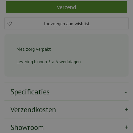
Met zorg verpakt
Levering binnen 3 a 5 werkdagen
Specificaties
Verzendkosten
Showroom