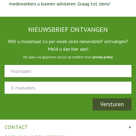
medewerkers u kunnen adviseren. Graag tot ziens!
NIEUWSBRIEF ONTVANGEN
Wilt u maximaal 1x per week onze nieuwsbrief ontvangen?
Meld u dan hier aan!
Wij slaan uw gegevens secuur op conform onze
privacy policy
.
CONTACT