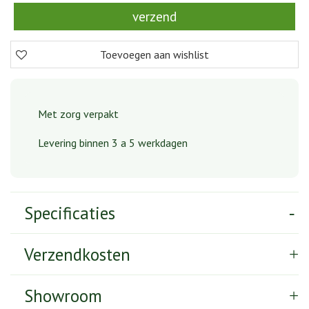
Met zorg verpakt
Levering binnen 3 a 5 werkdagen
Specificaties
Verzendkosten
Showroom