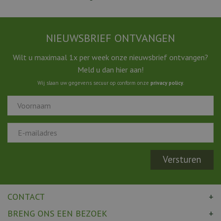
NIEUWSBRIEF ONTVANGEN
Wilt u maximaal 1x per week onze nieuwsbrief ontvangen?
Meld u dan hier aan!
Wij slaan uw gegevens secuur op conform onze
privacy policy
.
CONTACT
BRENG ONS EEN BEZOEK