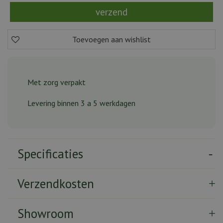
Met zorg verpakt
Levering binnen 3 a 5 werkdagen
Specificaties
Verzendkosten
Showroom