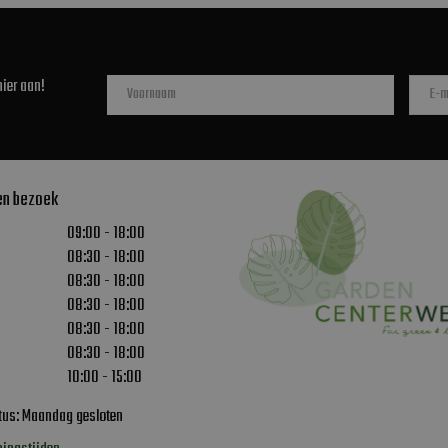
ier aan!
en bezoek
09:00 - 18:00
08:30 - 18:00
08:30 - 18:00
08:30 - 18:00
08:30 - 18:00
08:30 - 18:00
10:00 - 15:00
stus: Maandag gesloten