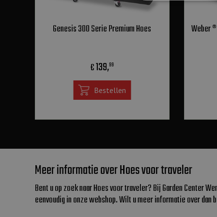
Genesis 300 Serie Premium Hoes
Weber ®
139
,
€
99
Bestellen
Meer informatie over Hoes voor traveler
Bent u op zoek naar Hoes voor traveler? Bij Garden Center We
eenvoudig in onze webshop. Wilt u meer informatie over dan 