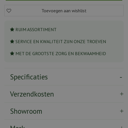
RUIM ASSORTIMENT
SERVICE EN KWALITEIT ZIJN ONZE TROEVEN
MET DE GROOTSTE ZORG EN BEKWAAMHEID
Specificaties
Verzendkosten
Showroom