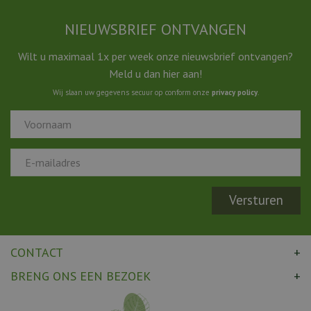
NIEUWSBRIEF ONTVANGEN
Wilt u maximaal 1x per week onze nieuwsbrief ontvangen?
Meld u dan hier aan!
Wij slaan uw gegevens secuur op conform onze
privacy policy
.
CONTACT
BRENG ONS EEN BEZOEK