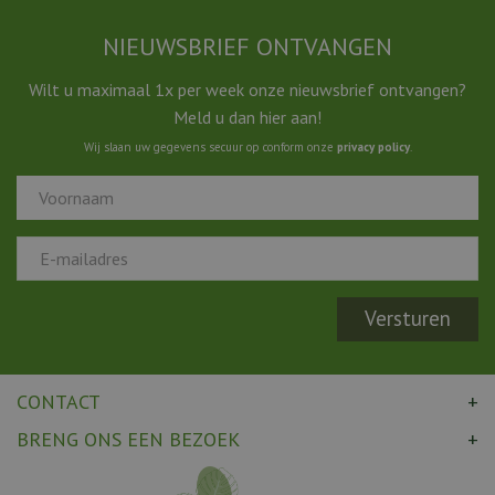
NIEUWSBRIEF ONTVANGEN
Wilt u maximaal 1x per week onze nieuwsbrief ontvangen?
Meld u dan hier aan!
Wij slaan uw gegevens secuur op conform onze
privacy policy
.
CONTACT
BRENG ONS EEN BEZOEK