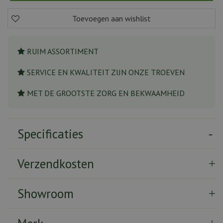
RUIM ASSORTIMENT
SERVICE EN KWALITEIT ZIJN ONZE TROEVEN
MET DE GROOTSTE ZORG EN BEKWAAMHEID
Specificaties
Verzendkosten
Showroom