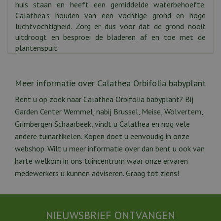
huis staan en heeft een gemiddelde waterbehoefte.
Calathea's houden van een vochtige grond en hoge
luchtvochtigheid. Zorg er dus voor dat de grond nooit
uitdroogt en besproei de bladeren af en toe met de
plantenspuit.
Meer informatie over Calathea Orbifolia babyplant
Bent u op zoek naar Calathea Orbifolia babyplant? Bij
Garden Center Wemmel, nabij Brussel, Meise, Wolvertem,
Grimbergen Schaarbeek, vindt u Calathea en nog vele
andere tuinartikelen. Kopen doet u eenvoudig in onze
webshop. Wilt u meer informatie over dan bent u ook van
harte welkom in ons tuincentrum waar onze ervaren
medewerkers u kunnen adviseren. Graag tot ziens!
NIEUWSBRIEF ONTVANGEN