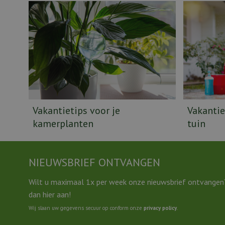
Vakantietips voor je
Vakantie
kamerplanten
tuin
NIEUWSBRIEF ONTVANGEN
Wilt u maximaal 1x per week onze nieuwsbrief ontvangen
dan hier aan!
Wij slaan uw gegevens secuur op conform onze
privacy policy
.