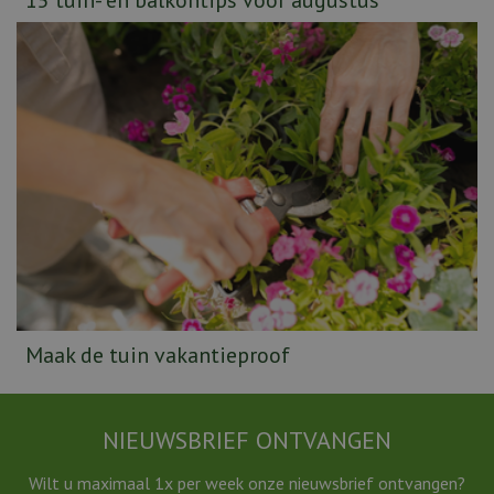
Maak de tuin vakantieproof
NIEUWSBRIEF ONTVANGEN
Wilt u maximaal 1x per week onze nieuwsbrief ontvangen?