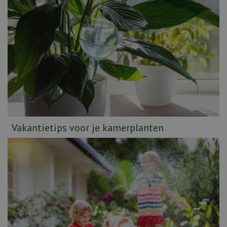
Vakantietips voor je kamerplanten