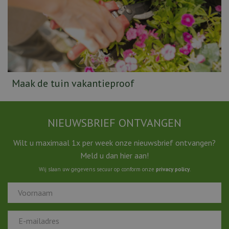
Maak de tuin vakantieproof
NIEUWSBRIEF ONTVANGEN
Wilt u maximaal 1x per week onze nieuwsbrief ontvangen?
Meld u dan hier aan!
Wij slaan uw gegevens secuur op conform onze
privacy policy
.