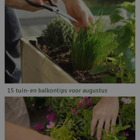
15 tuin- en balkontips voor augustus