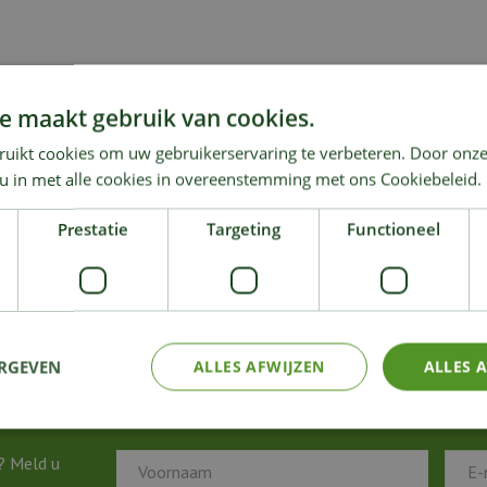
e maakt gebruik van cookies.
ruikt cookies om uw gebruikerservaring te verbeteren. Door onze
 u in met alle cookies in overeenstemming met ons Cookiebeleid.
Prestatie
Targeting
Functioneel
ERGEVEN
ALLES AFWIJZEN
ALLES 
? Meld u