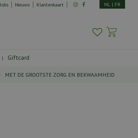
NL
|
FR
Jobs
Nieuws
Klantenkaart
Giftcard
MET DE GROOTSTE ZORG EN BEKWAAMHEID