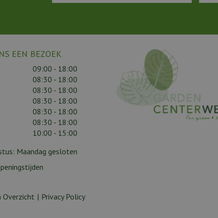
NS EEN BEZOEK
09:00 - 18:00
08:30 - 18:00
08:30 - 18:00
08:30 - 18:00
08:30 - 18:00
08:30 - 18:00
10:00 - 15:00
gustus: Maandag gesloten
peningstijden
 Overzicht
Privacy Policy