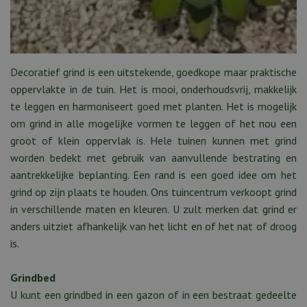
Decoratief grind is een uitstekende, goedkope maar praktische
oppervlakte in de tuin. Het is mooi, onderhoudsvrij, makkelijk
te leggen en harmoniseert goed met planten. Het is mogelijk
om grind in alle mogelijke vormen te leggen of het nou een
groot of klein oppervlak is. Hele tuinen kunnen met grind
worden bedekt met gebruik van aanvullende bestrating en
aantrekkelijke beplanting. Een rand is een goed idee om het
grind op zijn plaats te houden. Ons tuincentrum verkoopt grind
in verschillende maten en kleuren. U zult merken dat grind er
anders uitziet afhankelijk van het licht en of het nat of droog
is.
Grindbed
U kunt een grindbed in een gazon of in een bestraat gedeelte