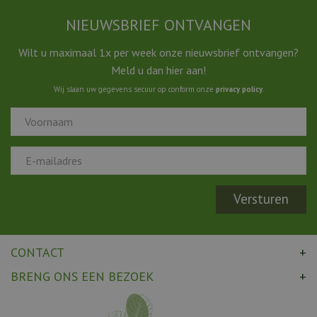
NIEUWSBRIEF ONTVANGEN
Wilt u maximaal 1x per week onze nieuwsbrief ontvangen?
Meld u dan hier aan!
Wij slaan uw gegevens secuur op conform onze
privacy policy
.
CONTACT
BRENG ONS EEN BEZOEK