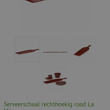
Serveerschaal rechthoekig rood La