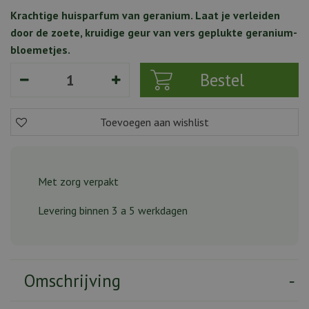
Krachtige huisparfum van geranium. Laat je verleiden
door de zoete, kruidige geur van vers geplukte geranium-
bloemetjes.
Met zorg verpakt
Levering binnen 3 a 5 werkdagen
Omschrijving