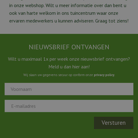
in onze webshop. Wilt u meer informatie over dan bent u
ook van harte welkom in ons tuincentrum waar onze
ervaren medewerkers u kunnen adviseren. Graag tot ziens!
NIEUWSBRIEF ONTVANGEN
Wilt u maximaal 1x per week onze nieuwsbrief ontvangen?
Meld u dan hier aan!
Wij slaan uw gegevens secuur op conform onze
privacy policy
.