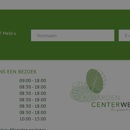
? Meld u
NS EEN BEZOEK
09:00 - 18:00
08:30 - 18:00
08:30 - 18:00
08:30 - 18:00
08:30 - 18:00
08:30 - 18:00
10:00 - 15:00
gustus: Maandag gesloten