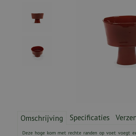
Specificaties
Verze
Omschrijving
Deze hoge kom met rechte randen op voet voegt een 