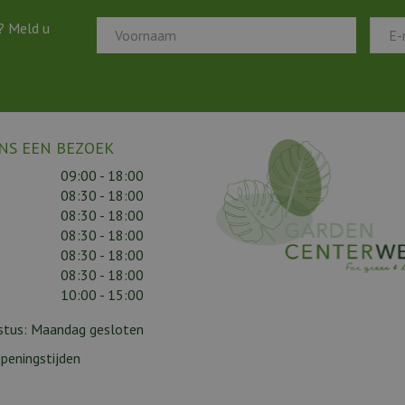
? Meld u
NS EEN BEZOEK
09:00 - 18:00
08:30 - 18:00
08:30 - 18:00
08:30 - 18:00
08:30 - 18:00
08:30 - 18:00
10:00 - 15:00
gustus: Maandag gesloten
peningstijden