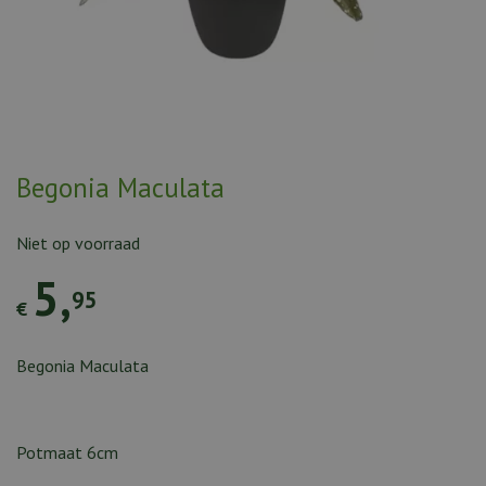
Begonia Maculata
Niet op voorraad
5
,
95
€
Begonia Maculata
Potmaat 6cm