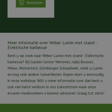
Bestellen
Meer informatie over Weber Lumin met stand -
Elektrische barbecue
Bent u op zoek naar Weber Lumin met stand - Elektrische
barbecue? Bij Garden Center Wemmel, nabij Brussel,
Meise, Wolvertem, Grimbergen Schaarbeek, vindt u Lumin
en nog vele andere tuinartikelen. Kopen doet u eenvoudig
in onze webshop. Wilt u meer informatie over dan bent u
ook van harte welkom in ons tuincentrum waar onze
ervaren medewerkers u kunnen adviseren. Graag tot ziens!