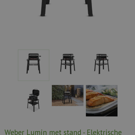
Weber Lumin met stand - Elektrische