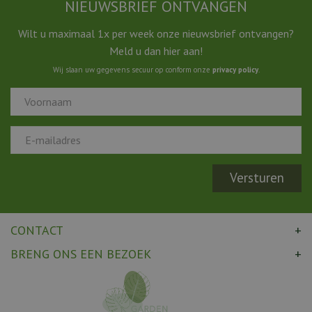
NIEUWSBRIEF ONTVANGEN
Wilt u maximaal 1x per week onze nieuwsbrief ontvangen?
Meld u dan hier aan!
Wij slaan uw gegevens secuur op conform onze
privacy policy
.
CONTACT
BRENG ONS EEN BEZOEK