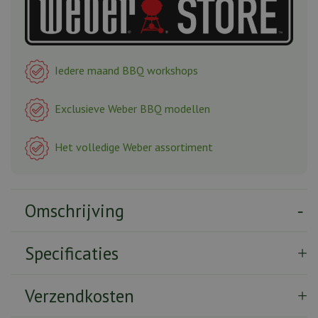
Iedere maand BBQ workshops
Exclusieve Weber BBQ modellen
Het volledige Weber assortiment
Omschrijving
Specificaties
Verzendkosten