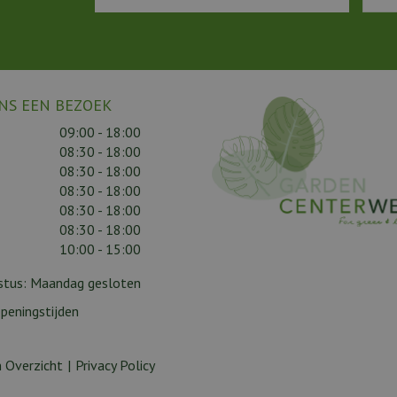
NS EEN BEZOEK
09:00 - 18:00
08:30 - 18:00
08:30 - 18:00
08:30 - 18:00
08:30 - 18:00
08:30 - 18:00
10:00 - 15:00
gustus: Maandag gesloten
peningstijden
 Overzicht
Privacy Policy
ity (XL)