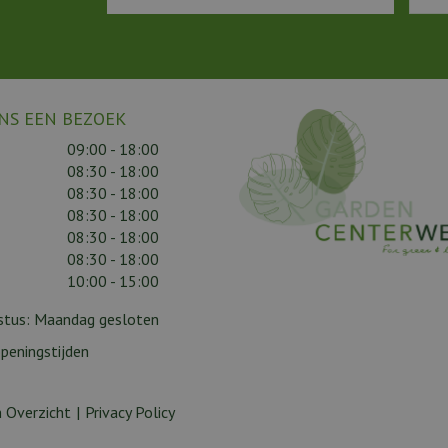
NS EEN BEZOEK
09:00 - 18:00
08:30 - 18:00
08:30 - 18:00
08:30 - 18:00
08:30 - 18:00
08:30 - 18:00
10:00 - 15:00
gustus: Maandag gesloten
peningstijden
 Overzicht
Privacy Policy
ty (L)