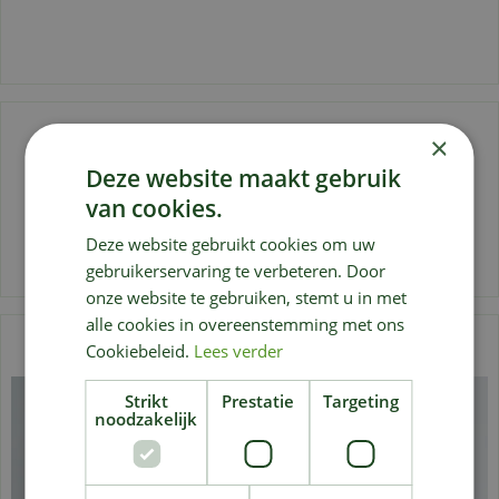
Alocasia
×
Deze website maakt gebruik
van cookies.
Deze website gebruikt cookies om uw
gebruikerservaring te verbeteren. Door
onze website te gebruiken, stemt u in met
alle cookies in overeenstemming met ons
Cookiebeleid.
Lees verder
Strikt
Prestatie
Targeting
noodzakelijk