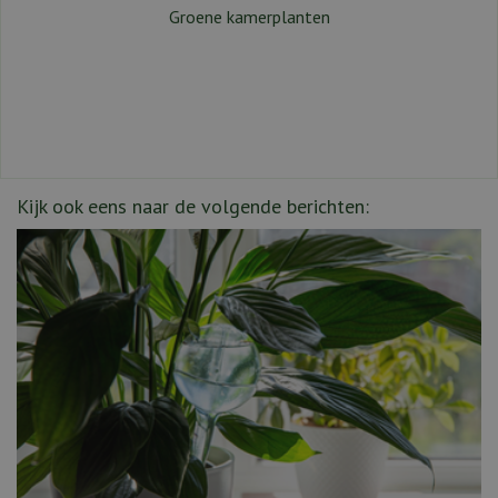
Groene kamerplanten
Kijk ook eens naar de volgende berichten: