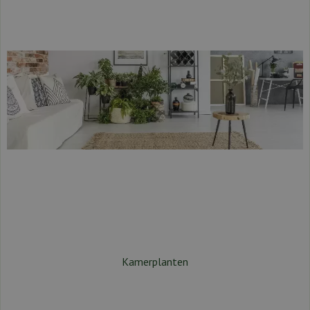
Kamerplanten