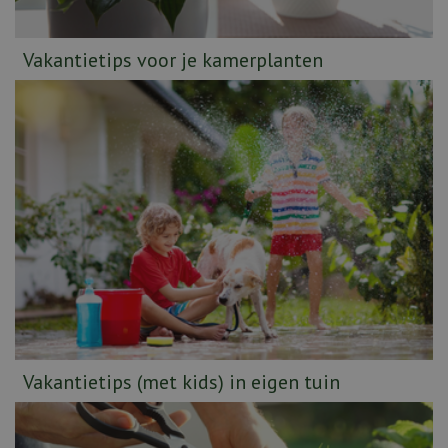
Vakantietips voor je kamerplanten
Vakantietips (met kids) in eigen tuin