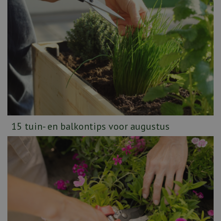
15 tuin- en balkontips voor augustus