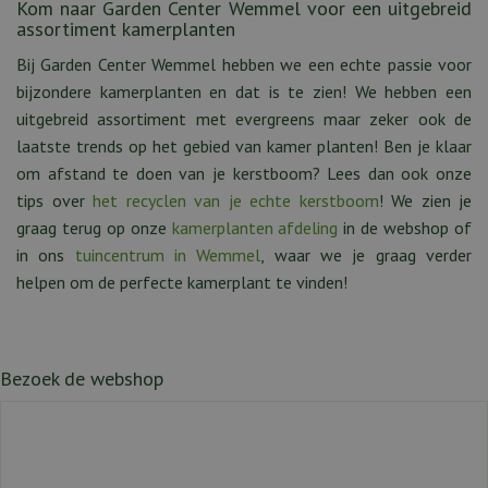
Kom naar Garden Center Wemmel voor een uitgebreid
assortiment kamerplanten
Bij Garden Center Wemmel hebben we een echte passie voor
bijzondere kamerplanten en dat is te zien! We hebben een
uitgebreid assortiment met evergreens maar zeker ook de
laatste trends op het gebied van kamer planten! Ben je klaar
om afstand te doen van je kerstboom? Lees dan ook onze
tips over
het recyclen van je echte kerstboom
! We zien je
graag terug op onze
kamerplanten afdeling
in de webshop of
in ons
tuincentrum in Wemmel
, waar we je graag verder
helpen om de perfecte kamerplant te vinden!
Bezoek de webshop