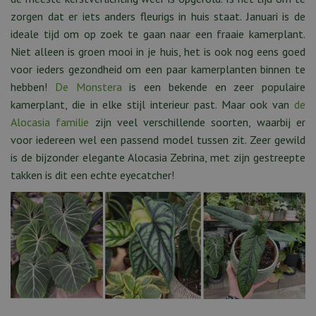
zorgen dat er iets anders fleurigs in huis staat. Januari is de
ideale tijd om op zoek te gaan naar een fraaie kamerplant.
Niet alleen is groen mooi in je huis, het is ook nog eens goed
voor ieders gezondheid om een paar kamerplanten binnen te
hebben!
De Monstera
is een bekende en zeer populaire
kamerplant, die in elke stijl interieur past. Maar ook van
de
Alocasia familie
zijn veel verschillende soorten, waarbij er
voor iedereen wel een passend model tussen zit. Zeer gewild
is de bijzonder elegante Alocasia Zebrina, met zijn gestreepte
takken is dit een echte eyecatcher!