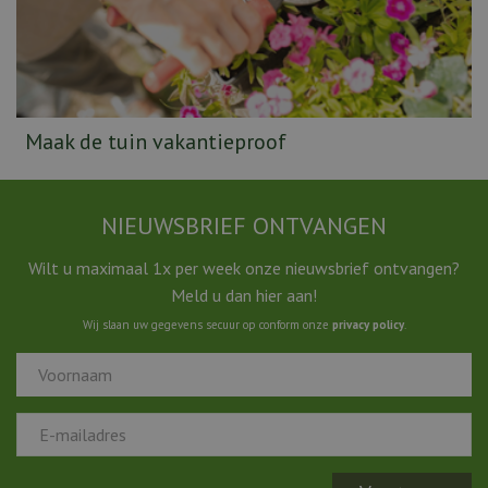
Maak de tuin vakantieproof
NIEUWSBRIEF ONTVANGEN
Wilt u maximaal 1x per week onze nieuwsbrief ontvangen?
Meld u dan hier aan!
Wij slaan uw gegevens secuur op conform onze
privacy policy
.