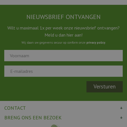
NIEUWSBRIEF ONTVANGEN
Wilt u maximaal 1x per week onze nieuwsbrief ontvangen?
Meld u dan hier aan!
Wij slaan uw gegevens secuur op conform onze
privacy policy
.
CONTACT
BRENG ONS EEN BEZOEK