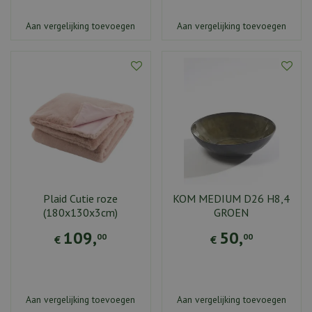
Aan vergelijking toevoegen
Aan vergelijking toevoegen
Plaid Cutie roze
KOM MEDIUM D26 H8,4
(180x130x3cm)
GROEN
109
,
50
,
00
00
€
€
Aan vergelijking toevoegen
Aan vergelijking toevoegen