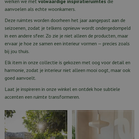
werken we met
volwaardige inspiratieruimtes
die
aanvoelen als echte woonkamers.
Deze ruimtes worden doorheen het jaar aangepast aan de
seizoenen, zodat je telkens opnieuw wordt ondergedompeld
in een andere sfeer. Zo zie je niet alleen de producten, maar
ervaar je hoe ze samen een interieur vormen — precies zoals
bij jou thuis.
Elk item in onze collectie is gekozen met oog voor detail en
harmonie, zodat je interieur niet alleen mooi oogt, maar ook
goed aanvoelt.
Laat je inspireren in onze winkel en ontdek hoe subtiele
accenten een ruimte transformeren.