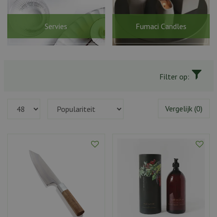
Servies
Fumaci Candles
Filter op:
Vergelijk (0)