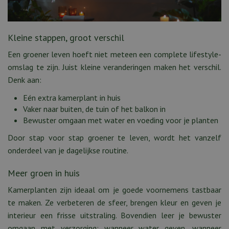
Kleine stappen, groot verschil
Een groener leven hoeft niet meteen een complete lifestyle-
omslag te zijn. Juist kleine veranderingen maken het verschil.
Denk aan:
Eén extra kamerplant in huis
Vaker naar buiten, de tuin of het balkon in
Bewuster omgaan met water en voeding voor je planten
Door stap voor stap groener te leven, wordt het vanzelf
onderdeel van je dagelijkse routine.
Meer groen in huis
Kamerplanten zijn ideaal om je goede voornemens tastbaar
te maken. Ze verbeteren de sfeer, brengen kleur en geven je
interieur een frisse uitstraling. Bovendien leer je bewuster
omgaan met verzorging: wanneer water geven, wanneer