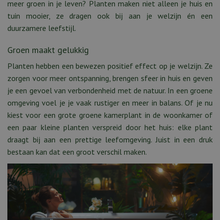
meer groen in je leven? Planten maken niet alleen je huis en
tuin mooier, ze dragen ook bij aan je welzijn én een
duurzamere leefstijl.
Groen maakt gelukkig
Planten hebben een bewezen positief effect op je welzijn. Ze
zorgen voor meer ontspanning, brengen sfeer in huis en geven
je een gevoel van verbondenheid met de natuur. In een groene
omgeving voel je je vaak rustiger en meer in balans. Of je nu
kiest voor een grote groene kamerplant in de woonkamer of
een paar kleine planten verspreid door het huis: elke plant
draagt bij aan een prettige leefomgeving. Juist in een druk
bestaan kan dat een groot verschil maken.