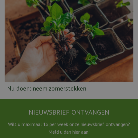
Nu doen: neem zomerstekken
NIEUWSBRIEF ONTVANGEN
Wilt u maximaal 1x per week onze nieuwsbrief ontvangen?
Meld u dan hier aan!