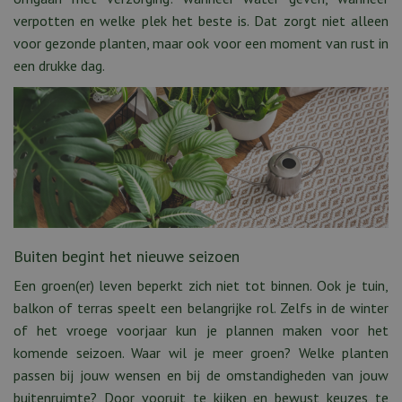
verpotten en welke plek het beste is. Dat zorgt niet alleen
voor gezonde planten, maar ook voor een moment van rust in
een drukke dag.
Buiten begint het nieuwe seizoen
Een groen(er) leven beperkt zich niet tot binnen. Ook je tuin,
balkon of terras speelt een belangrijke rol. Zelfs in de winter
of het vroege voorjaar kun je plannen maken voor het
komende seizoen. Waar wil je meer groen? Welke planten
passen bij jouw wensen en bij de omstandigheden van jouw
buitenruimte? Door vooruit te kijken en bewust keuzes te